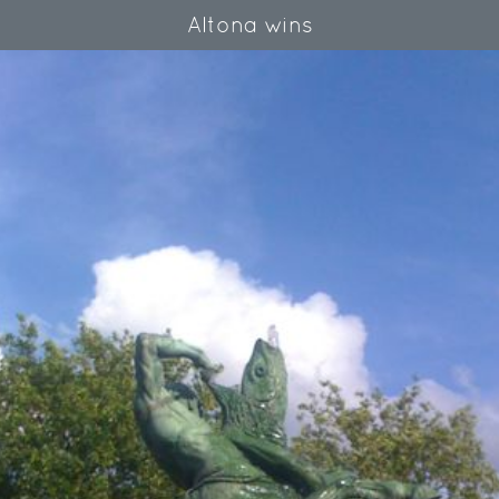
Altona wins