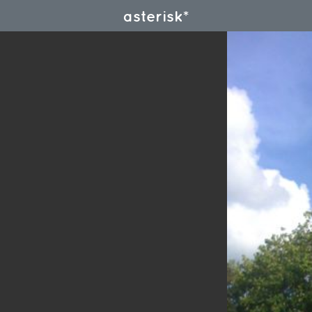
asterisk*