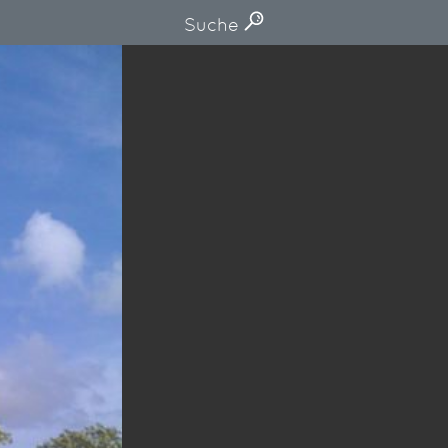
Suche