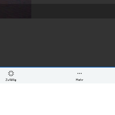
Zufällig
Mehr