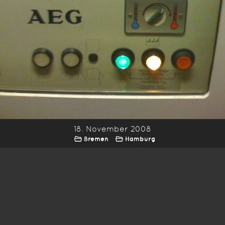
18. November 2008
Bremen
Hamburg
*