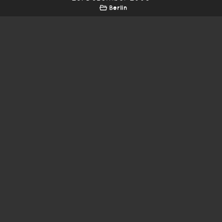
Berlin
*