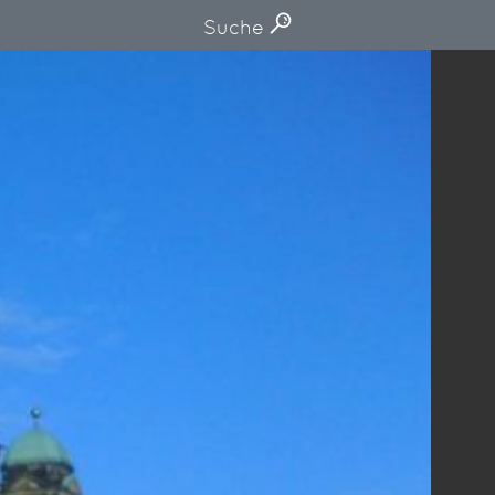
Suche