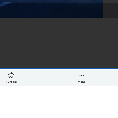
Zufällig
Mehr