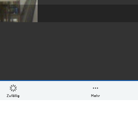
Zufällig
Mehr