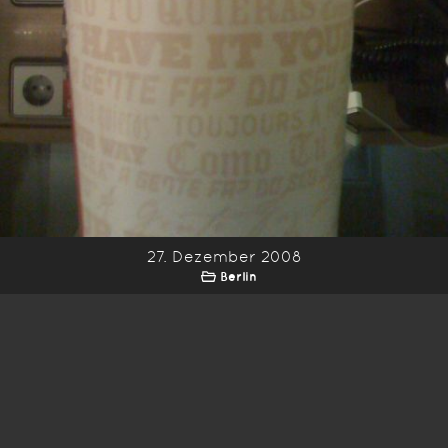
27. Dezember 2008
Berlin
*