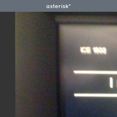
asterisk*