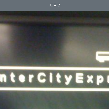
ICE 3