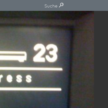
Suche