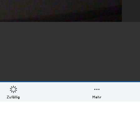
Zufällig
Mehr