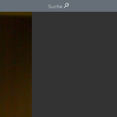
Suche