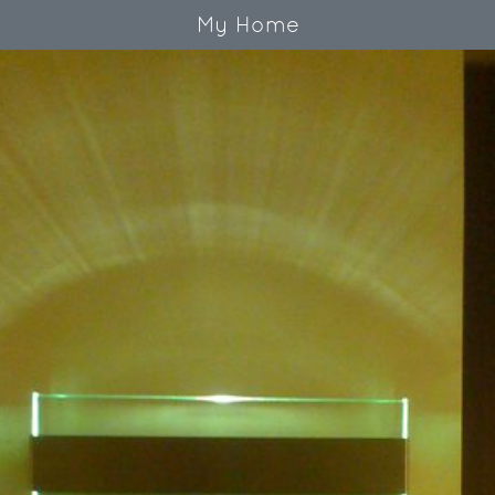
My Home