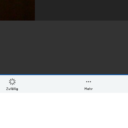
Zufällig
Mehr