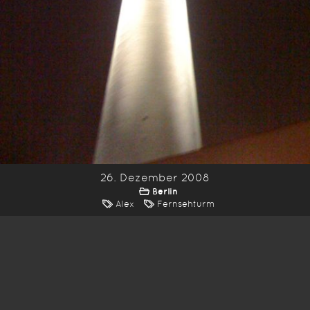
26. Dezember 2008
Berlin
Alex
Fernsehturm
*