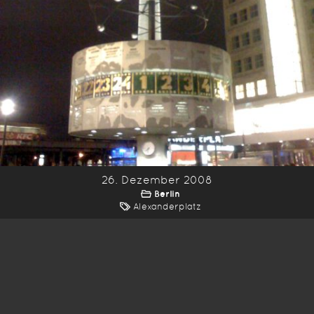
26. Dezember 2008
Berlin
Alexanderplatz
*