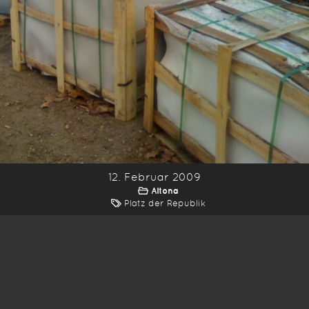
12. Februar 2009
Altona
Platz der Republik
*