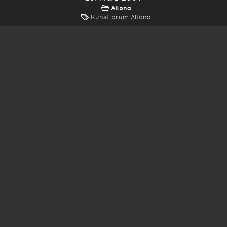
Altona
Kunstforum Altona
*