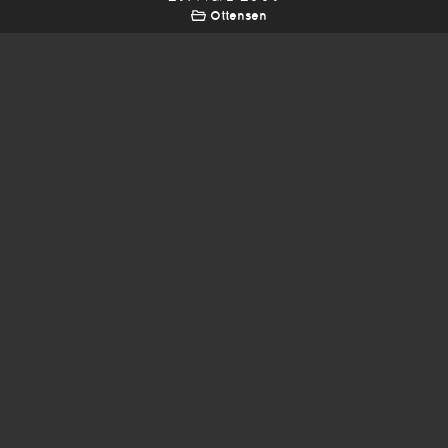
Ottensen
*