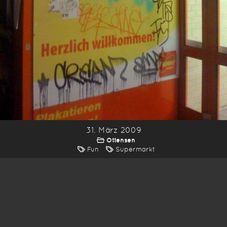
31. März 2009
Ottensen
Fun
Supermarkt
*