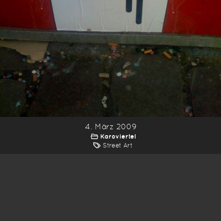
4. März 2009
Karoviertel
Street Art
*