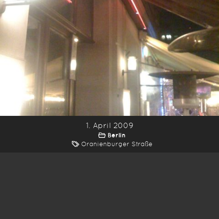
1. April 2009
Berlin
Oranienburger Straße
*