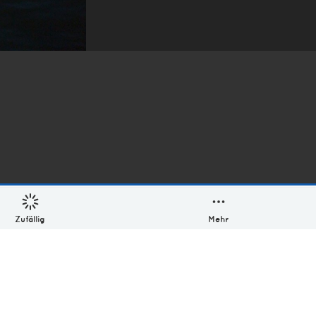
Zufällig
Mehr