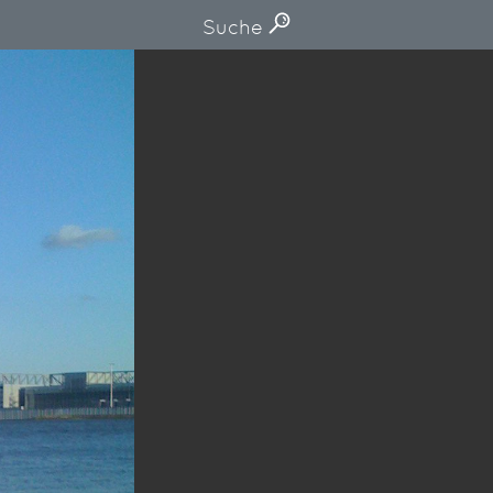
Suche