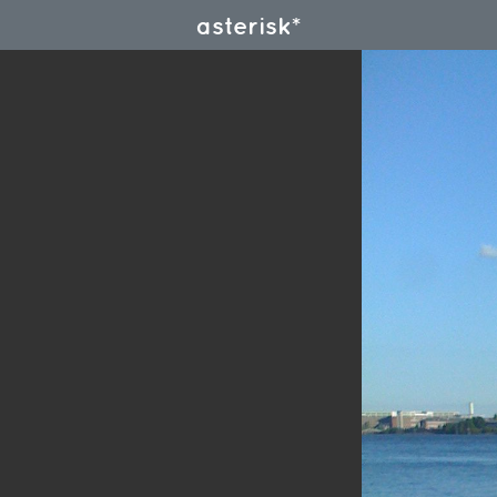
asterisk*