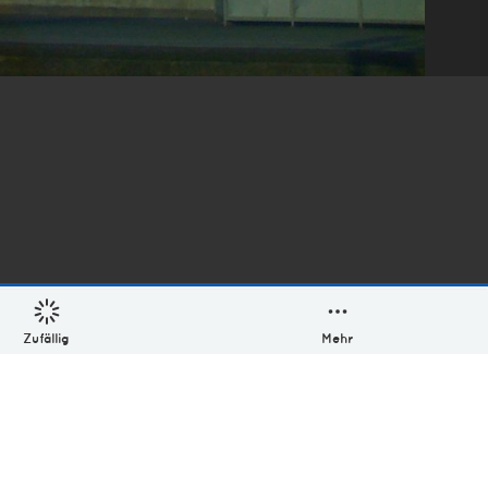
Zufällig
Mehr