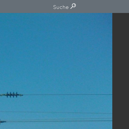
Suche