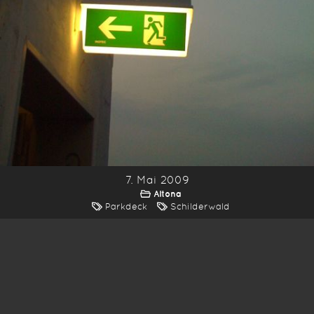
7. Mai 2009
Altona
Parkdeck
Schilderwald
*