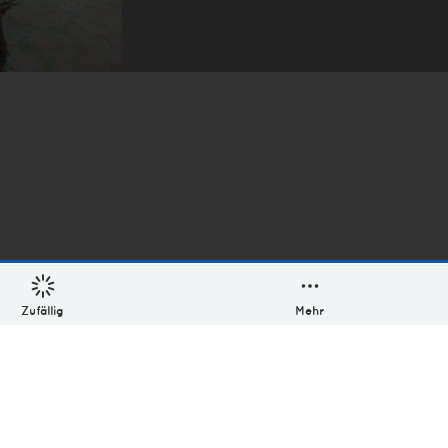
Zufällig
Mehr