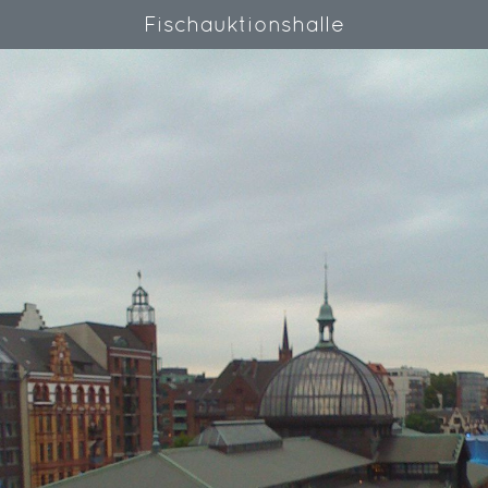
Fischauktionshalle