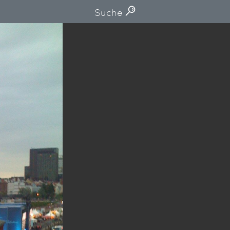
Suche