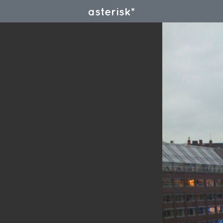
asterisk*