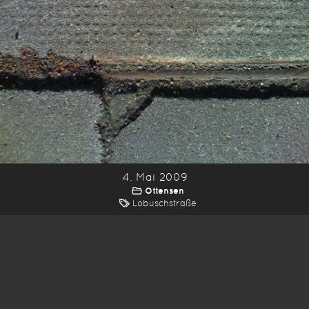
4. Mai 2009
Ottensen
Lobuschstraße
*