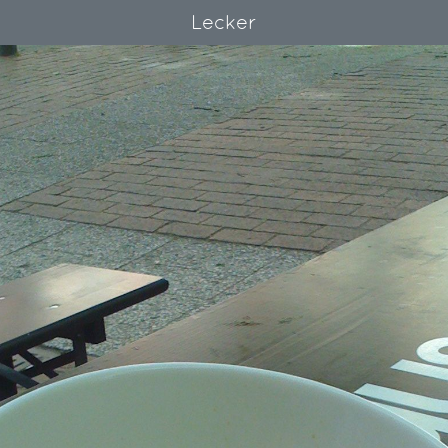
Lecker