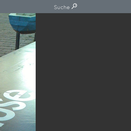
Suche