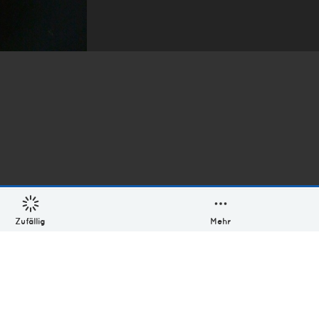
Zufällig
Mehr