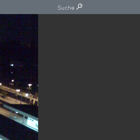
Suche