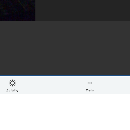
Zufällig
Mehr