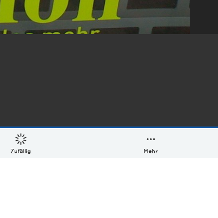
Zufällig
Mehr