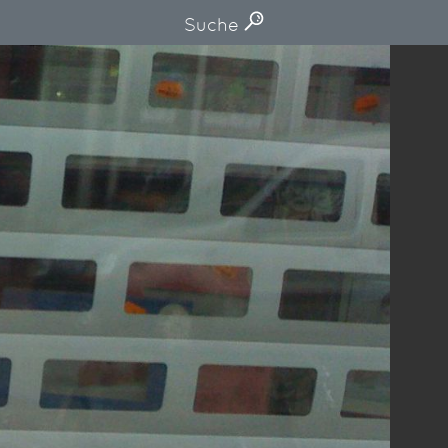
Suche