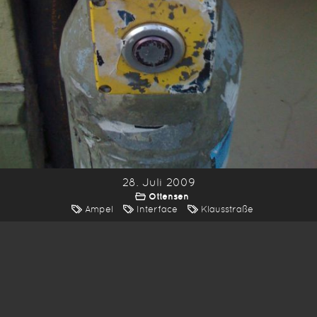
28. Juli 2009
Ottensen
Ampel
Interface
Klausstraße
*