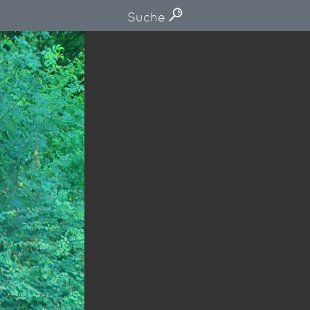
Suche