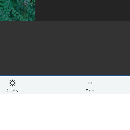
Zufällig
Mehr