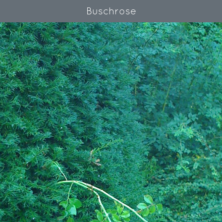
Buschrose