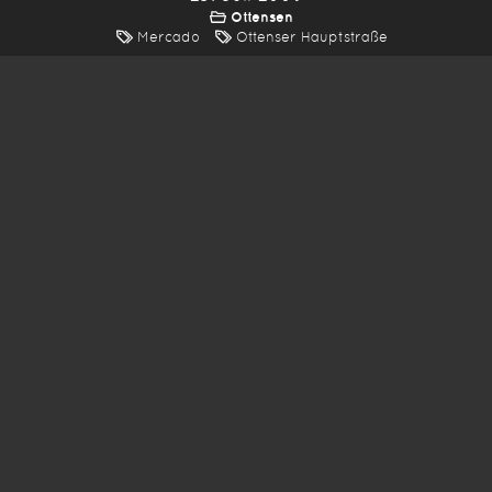
Ottensen
Mercado
Ottenser Hauptstraße
*