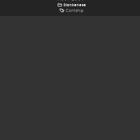
Blankenese
Contship
*