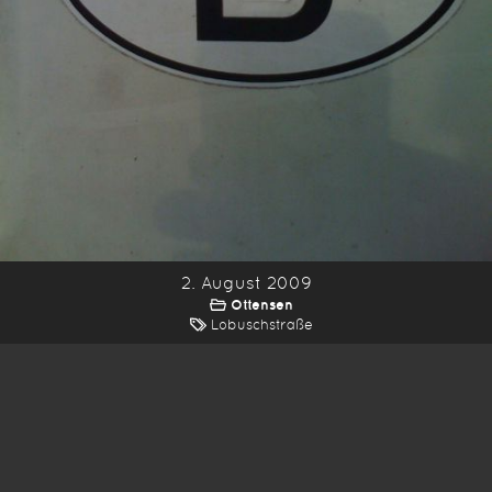
2. August 2009
Ottensen
Lobuschstraße
*