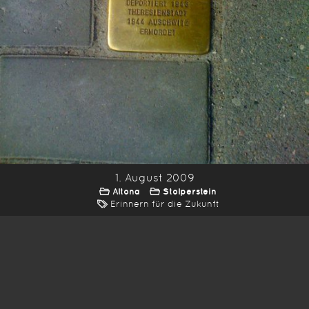
1. August 2009
Altona
Stolperstein
Erinnern für die Zukunft
*