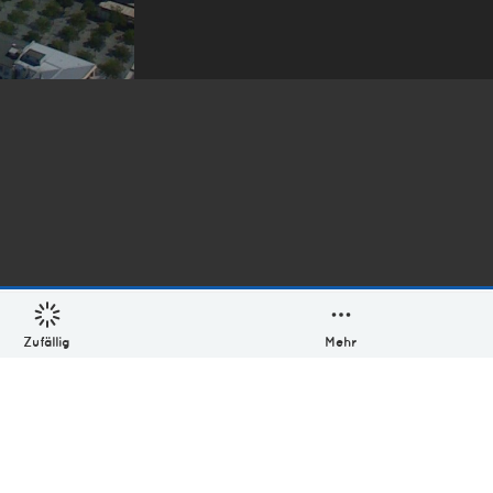
Zufällig
Mehr