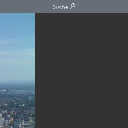
Suche