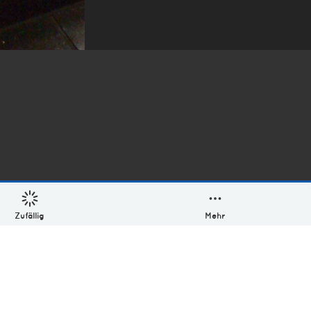
Zufällig
Mehr