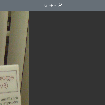
Suche