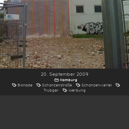
20. September 2009
Hamburg
Bionade
Schanzenstraße
Schanzenviertel
Trübger
Werbung
*