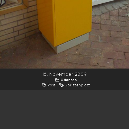
18. November 2009
Ottensen
Post
Spritzenplatz
*