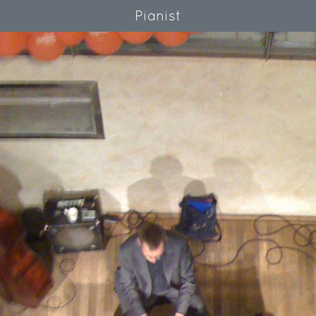
Pianist