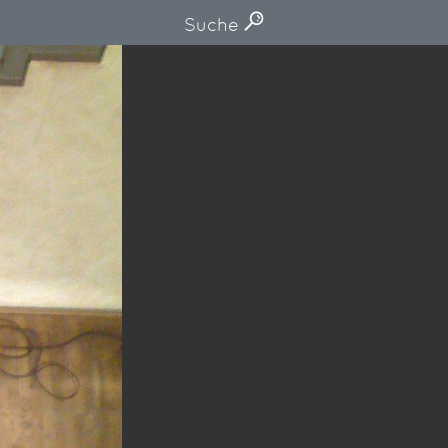
Suche