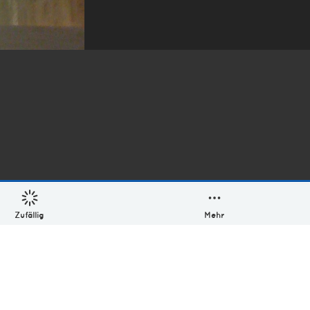
Zufällig
Mehr