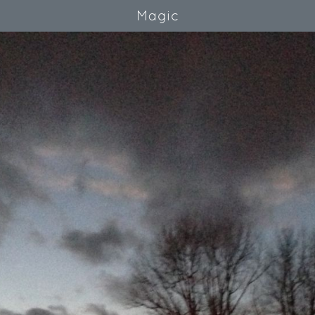
Magic