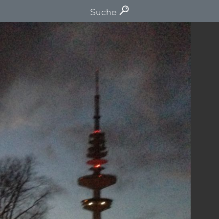
Suche