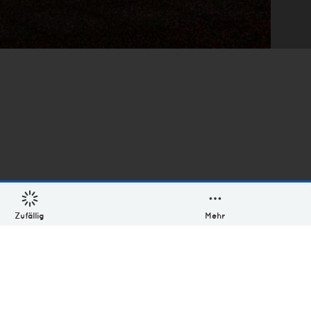
Zufällig
Mehr