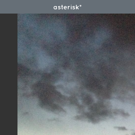
asterisk*