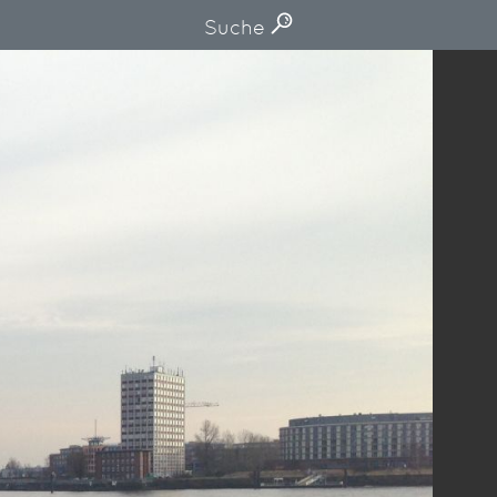
Suche