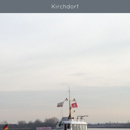
Kirchdorf