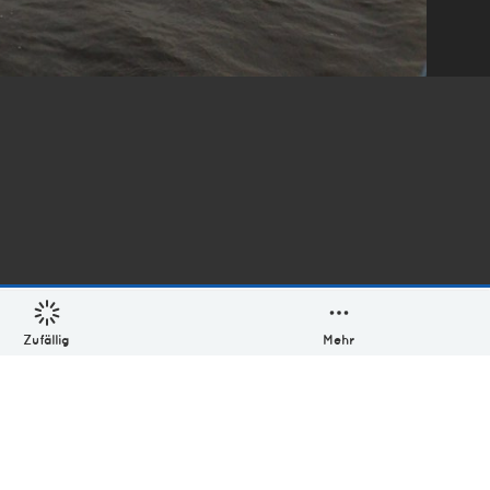
Zufällig
Mehr