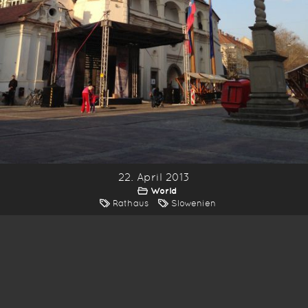
22. April 2013
World
Rathaus
Slowenien
*