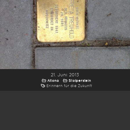
21. Juni 2013
Altona
Stolperstein
Erinnern für die Zukunft
*