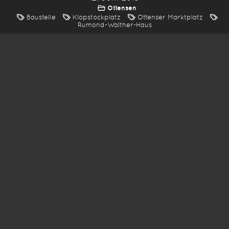
Ottensen
Baustelle
Klopstockplatz
Ottenser Marktplatz
Rumond-Walther-Haus
*