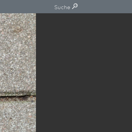
Suche