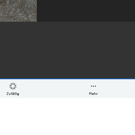
Zufällig
Mehr