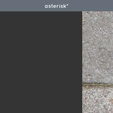
asterisk*