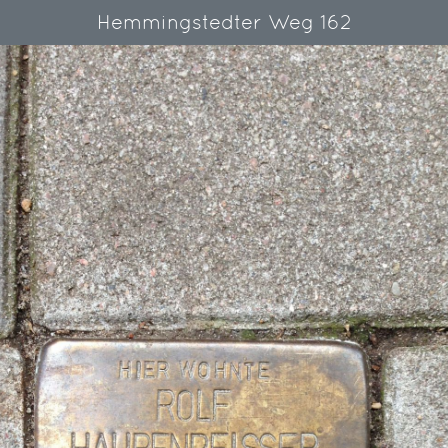
Hemmingstedter Weg 162