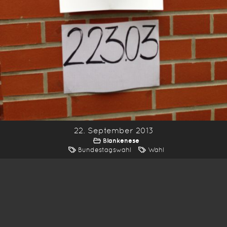
22. September 2013
Blankenese
Bundestagswahl
Wahl
*