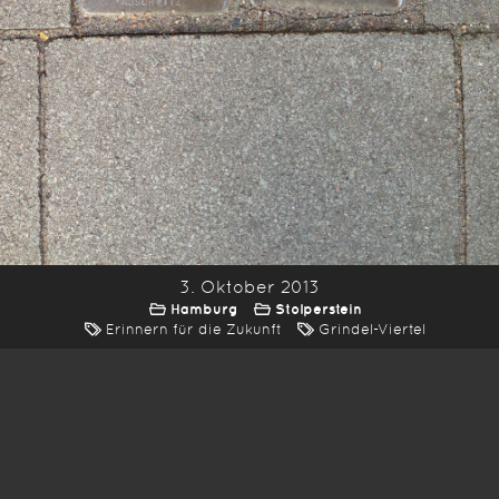
3. Oktober 2013
Hamburg
Stolperstein
Erinnern für die Zukunft
Grindel-Viertel
*