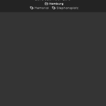
Hamburg
Memorial
Stephansplatz
*