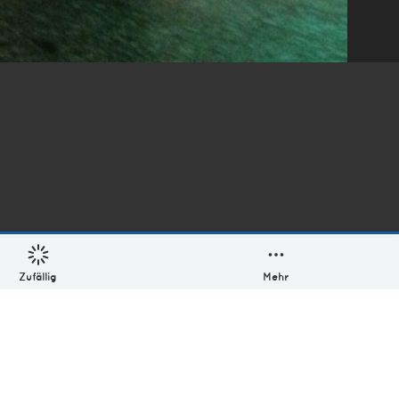
Zufällig
Mehr