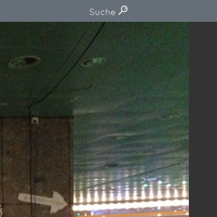
Suche