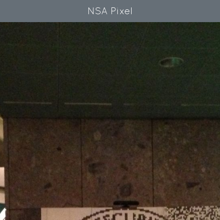
NSA Pixel