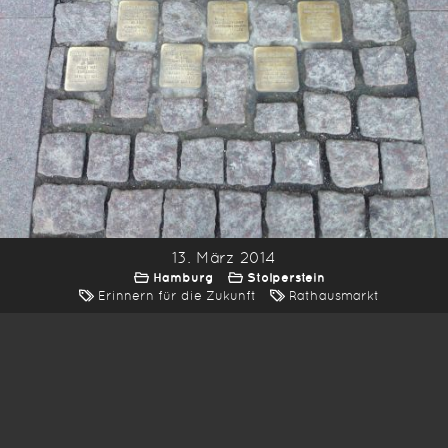
13. März 2014
Hamburg
Stolperstein
Erinnern für die Zukunft
Rathausmarkt
*