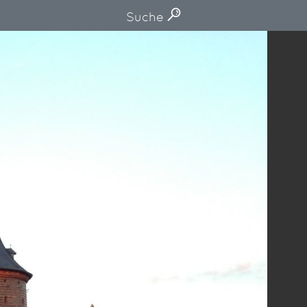
Suche