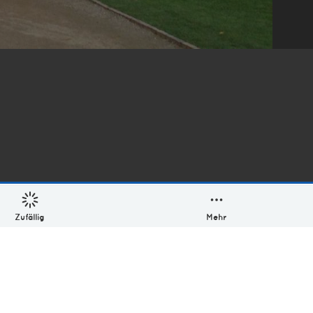
Zufällig
Mehr