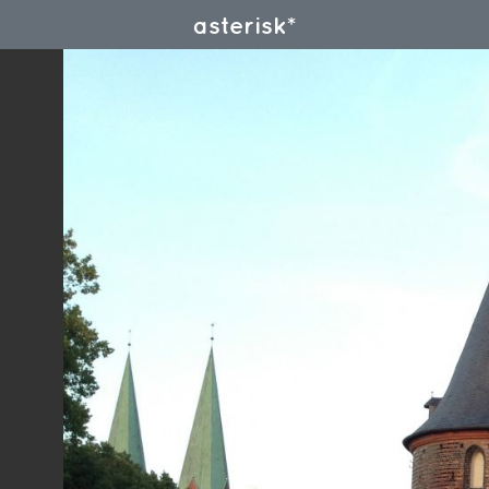
asterisk*