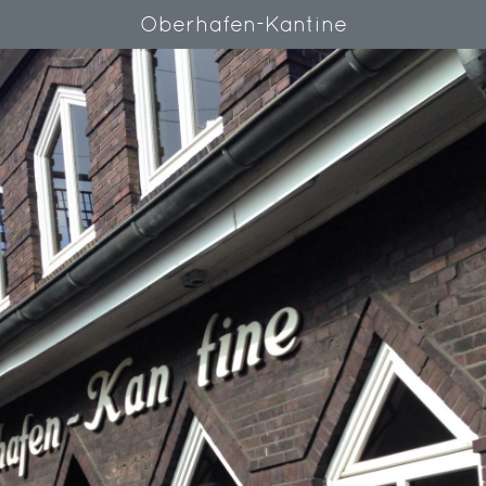
Oberhafen-Kantine