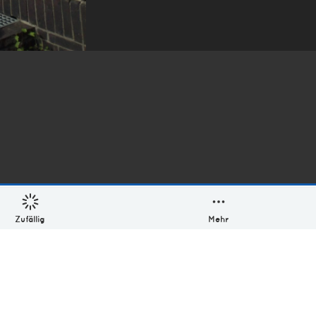
Zufällig
Mehr