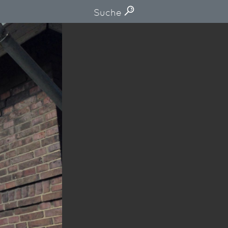
Suche