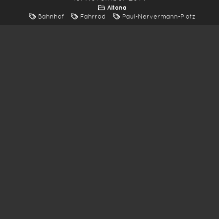
Altona
Bahnhof
Fahrrad
Paul-Nervermann-Platz
*