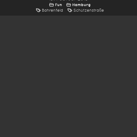
Fun
Hamburg
Bahrenfeld
Schützenstraße
*